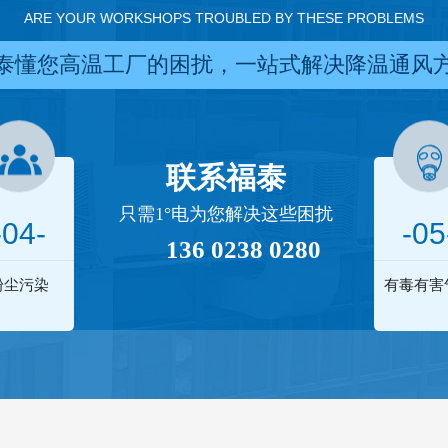
ARE YOUR WORKSHOPS TROUBLED BY THESE PROBLEMS
泰懂您高温工厂的困扰，一站式解决降温通风
联系福泰
只需1°电为您解决这些困扰
-04-
-05
136 0238 0280
粉尘污染
有毒有害