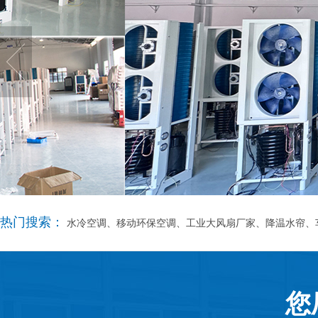
热门搜索：
水冷空调、移动环保空调、工业大风扇厂家、降温水帘、
您