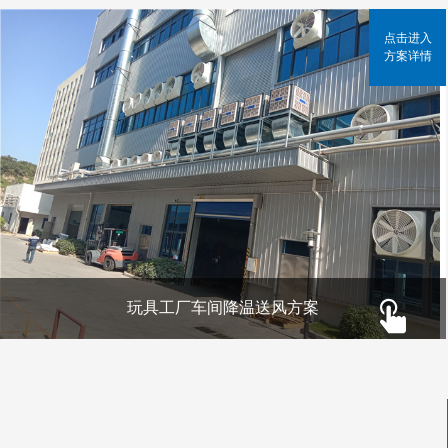
点击进入
方案详情
玩具工厂车间降温送风方案