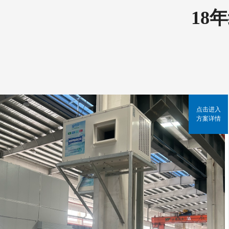
18
点击进入
方案详情