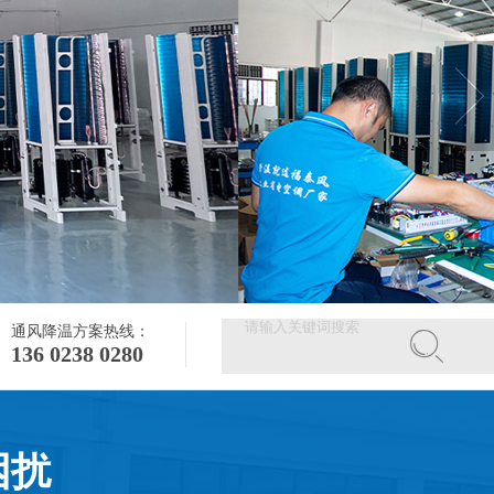
通风降温方案热线：
136 0238 0280
困扰