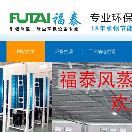
网站首页
环保空调
工业省电空调