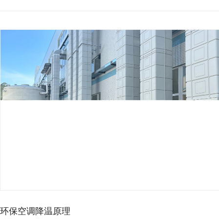
环保空调降温原理