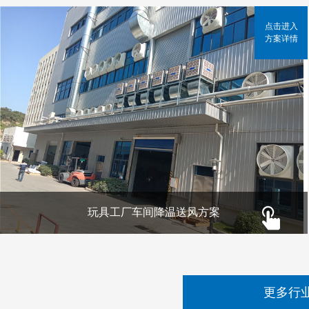
点击进入
方案详情
玩具工厂车间降温送风方案
更多行