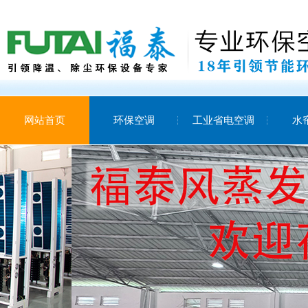
网站首页
环保空调
工业省电空调
水