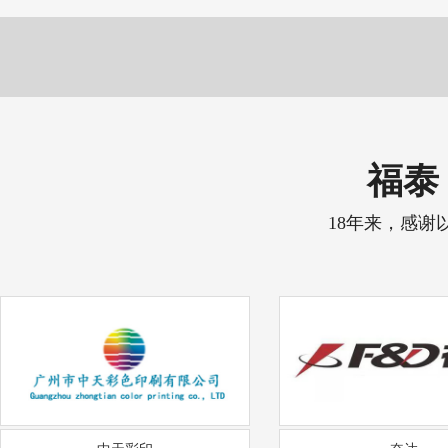
福泰 
18年来，感谢