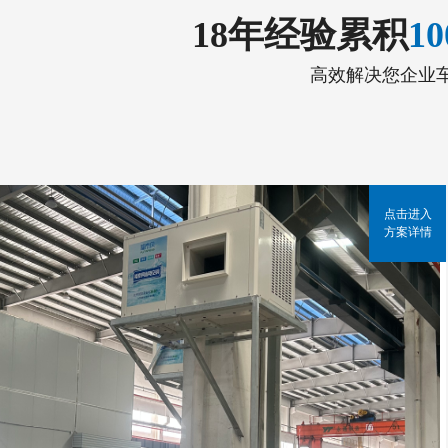
18年经验累积
1
高效解决您企业
点击进入
方案详情