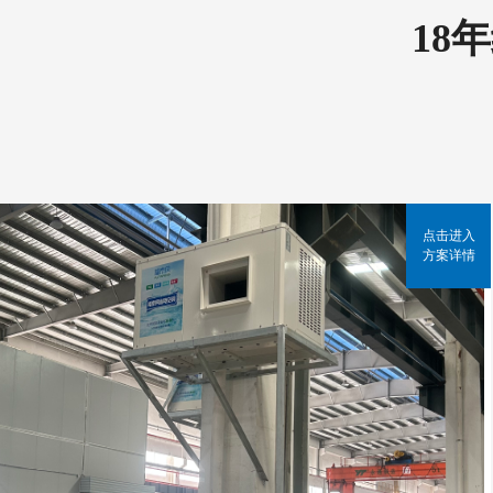
18
点击进入
方案详情