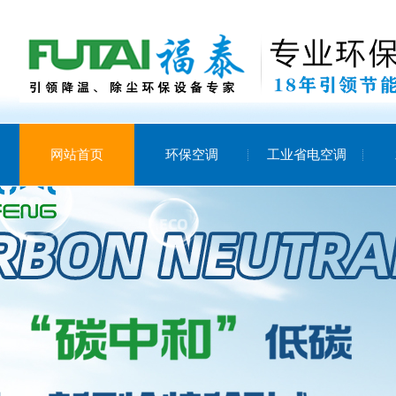
网站首页
环保空调
工业省电空调