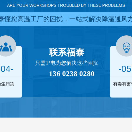
ARE YOUR WORKSHOPS TROUBLED BY THESE PROBLEMS
泰懂您高温工厂的困扰，一站式解决降温通风
联系福泰
只需1°电为您解决这些困扰
-04-
-05
136 0238 0280
粉尘污染
有毒有害