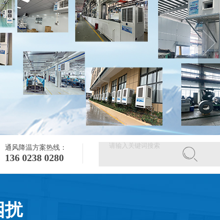
通风降温方案热线：
136 0238 0280
困扰