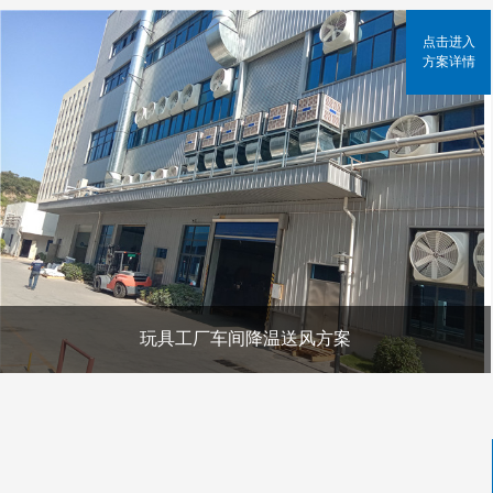
点击进入
方案详情
玩具工厂车间降温送风方案