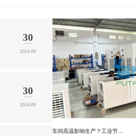
车间高温影响生产？工业节…