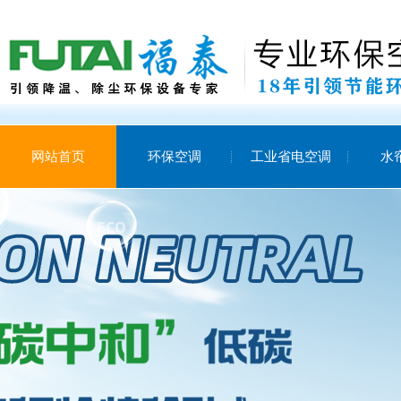
网站首页
环保空调
工业省电空调
水