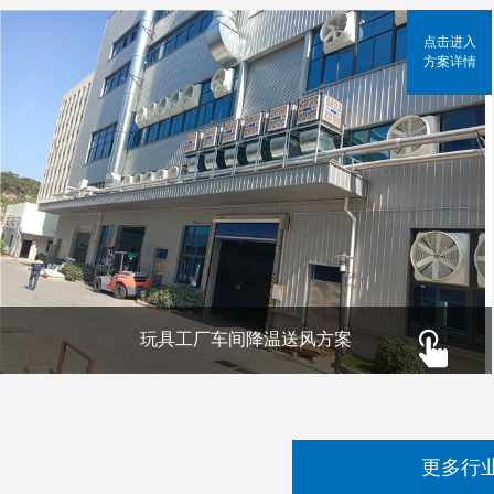
点击进入
方案详情
玩具工厂车间降温送风方案
更多行