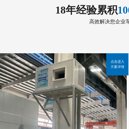
18年经验累积
1
高效解决您企业
点击进入
方案详情