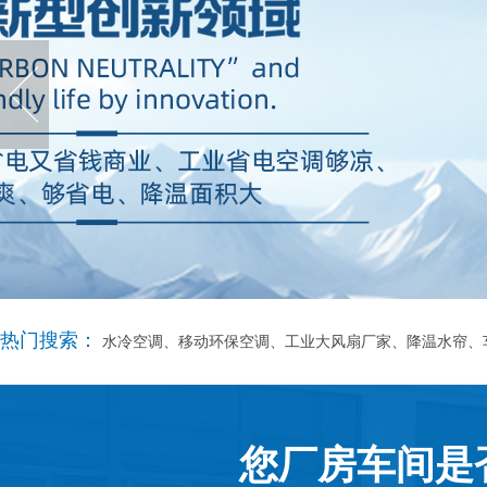
热门搜索：
水冷空调、移动环保空调、工业大风扇厂家、降温水帘、
您厂房车间是