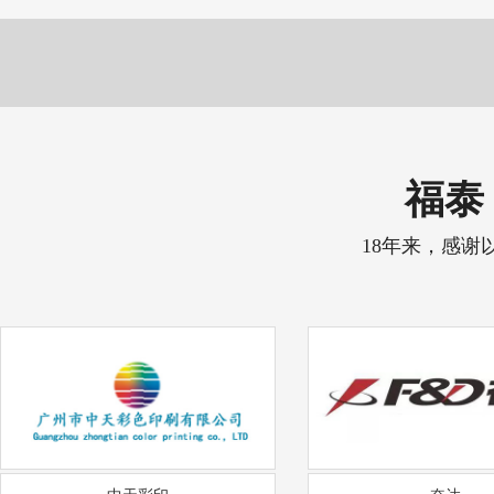
福泰 
18年来，感谢