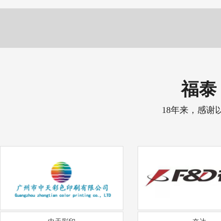
福泰 
18年来，感谢