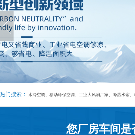
热门搜索：
水冷空调、移动环保空调、工业大风扇厂家、降温水帘、
您厂房车间是