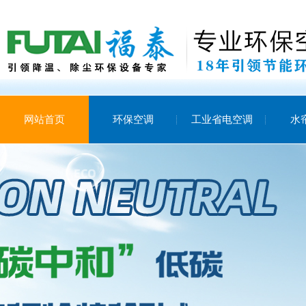
网站首页
环保空调
工业省电空调
水