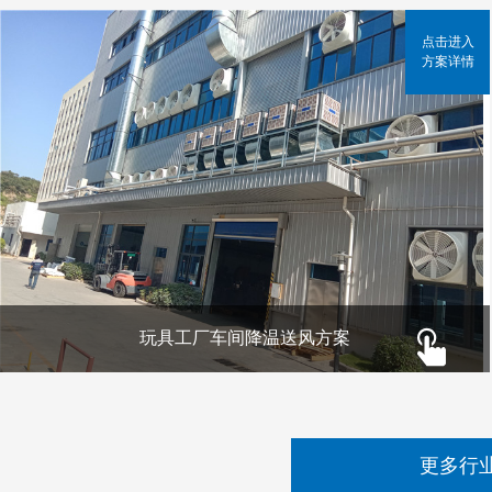
点击进入
方案详情
玩具工厂车间降温送风方案
更多行