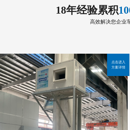
18年经验累积
1
高效解决您企业
点击进入
方案详情