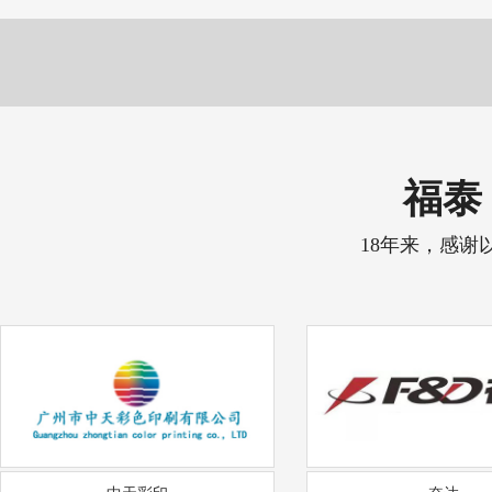
福泰 
18年来，感谢