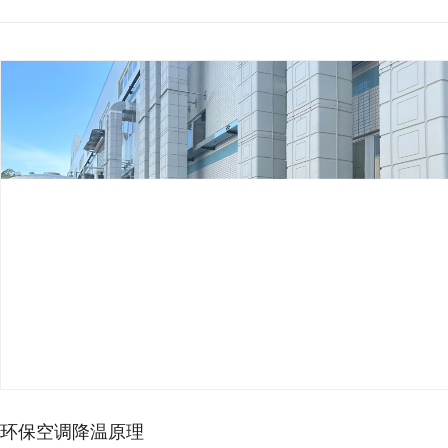
环保空调降温原理