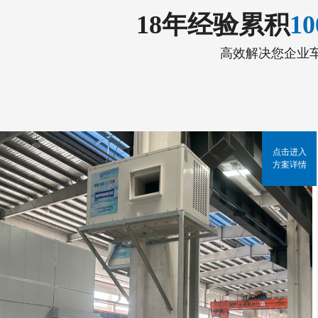
18年经验累积
1
高效解决您企业
点击进入
方案详情