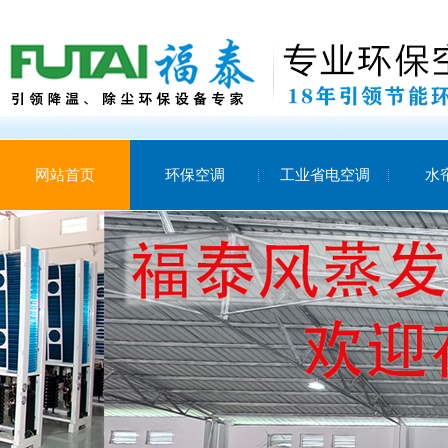
网站首页
环保空调
工业省电空调
水