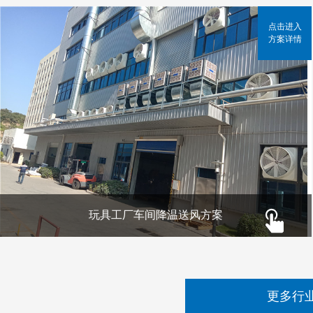
点击进入
方案详情
玩具工厂车间降温送风方案
更多行