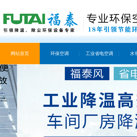
网站首页
环保空调
工业省电空调
水