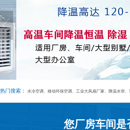
热门搜索：
水冷空调、移动环保空调、工业大风扇厂家、降温水帘、
您厂房车间是