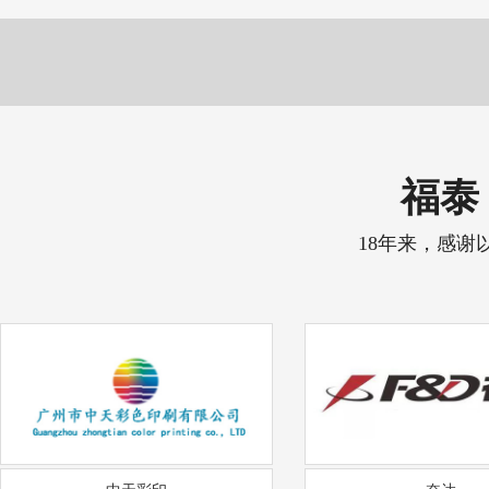
福泰 
18年来，感谢