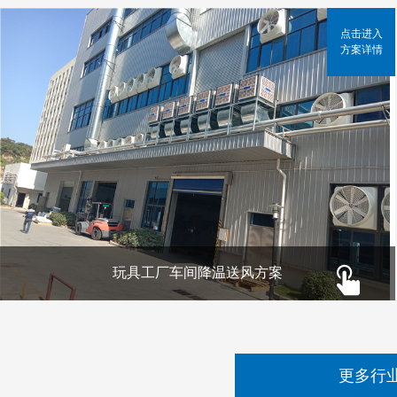
点击进入
方案详情
玩具工厂车间降温送风方案
更多行