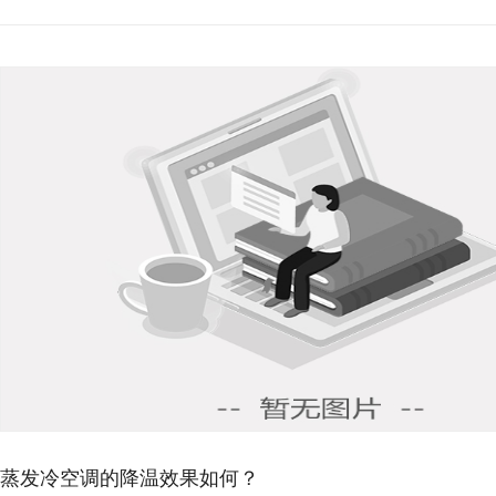
蒸发冷空调的降温效果如何？