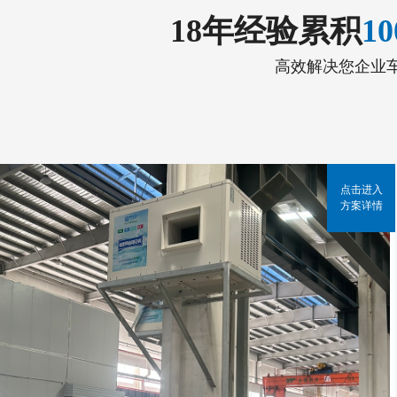
18年经验累积
1
高效解决您企业
点击进入
方案详情