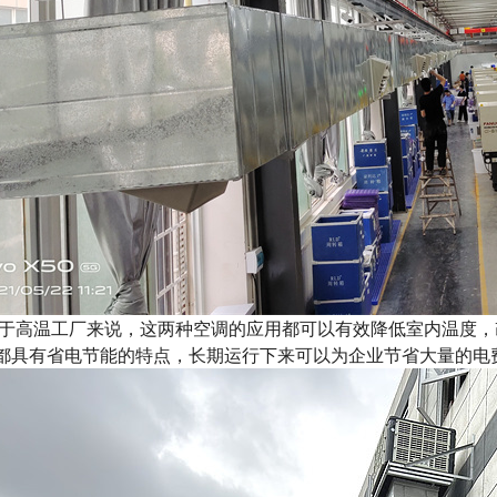
高温工厂来说，这两种空调的应用都可以有效降低室内温度，
都具有省电节能的特点，长期运行下来可以为企业节省大量的电