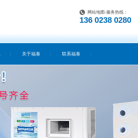
网站地图
-服务热线：
136 0238 0280
讯
关于福泰
联系福泰