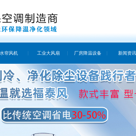
水帘风机
工业大风扇
厂房降温设备
新闻资