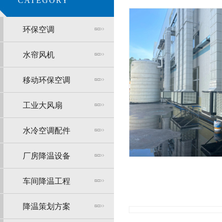
CATEGORY
环保空调
水帘风机
移动环保空调
工业大风扇
水冷空调配件
厂房降温设备
车间降温工程
降温策划方案