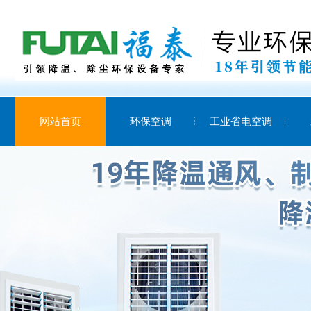
网站首页
环保空调
工业省电空调