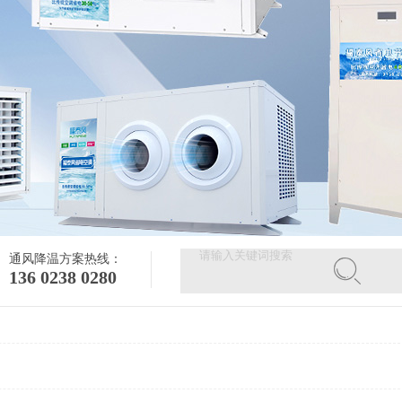
通风降温方案热线：
136 0238 0280