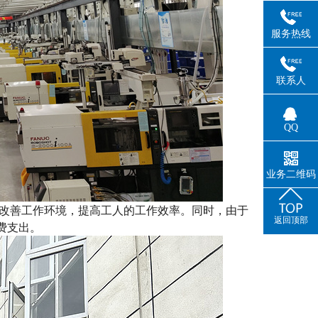
服务热线
联系人
QQ
业务二维码
改善工作环境，提高工人的工作效率。同时，由于
返回顶部
费支出。