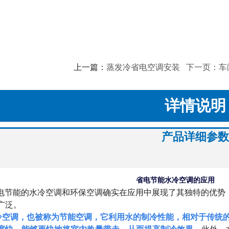
上一篇：
蒸发冷省电空调安装
下一页：车
详情说明
产品详细参数
省电节能水冷空调的应用
节能的水冷空调和环保空调确实在应用中展现了其独特的优势
广泛。
冷空调，也被称为节能空调，它利用水的制冷性能，相对于传统