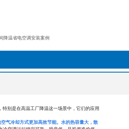
间降温省电空调安装案例
，特别是在高温工厂降温这一场景中，它们的应用
的空气冷却方式更加高效节能。水的热容量大，散