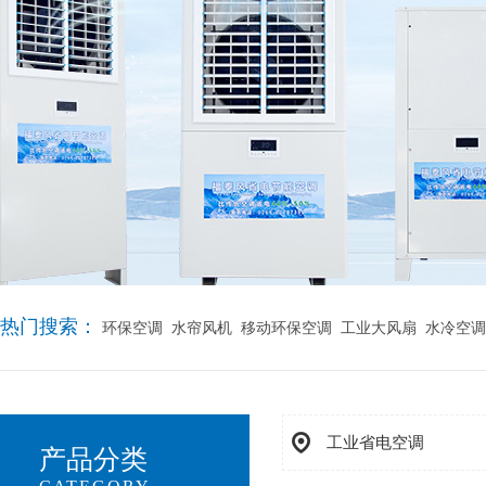
热门搜索：
环保空调
水帘风机
移动环保空调
工业大风扇
水冷空调
工业省电空调
产品分类