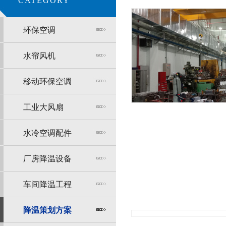
CATEGORY
环保空调
水帘风机
移动环保空调
工业大风扇
水冷空调配件
厂房降温设备
车间降温工程
降温策划方案