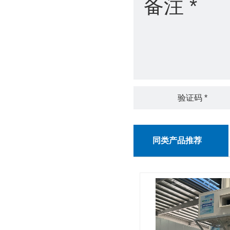
同类产品推荐