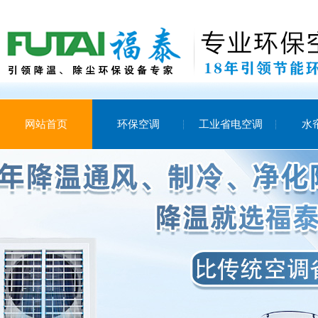
网站首页
环保空调
工业省电空调
水