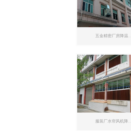
五金精密厂房降温
服装厂水帘风机降