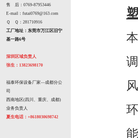
售 后：0769-87953446
E-mail：futai0769@163.com
Ｑ Ｑ：281710916
工厂地址：东莞市万江区旧宁
基一路6号
深圳区域负责人
张生：13823698170
福泰环保设备厂家—成都分公
司
西南地区(四川、重庆、成都)
业务负责人
夏生电话：+8618030698742