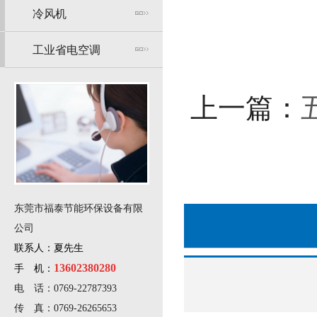
冷风机
工业省电空调
上一篇：
东莞市福泰节能环保设备有限
公司
联系人：夏先生
13602380280
手 机：
电 话：0769-22787393
传 真：0769-26265653