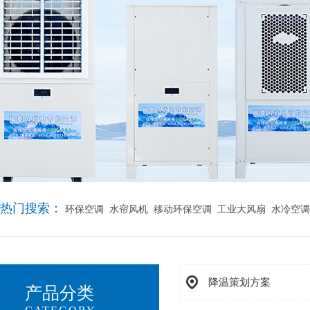
热门搜索：
环保空调
水帘风机
移动环保空调
工业大风扇
水冷空调
降温策划方案
产品分类