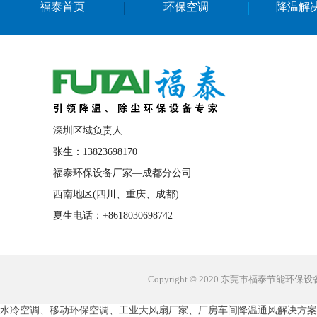
福泰首页
环保空调
降温解
深圳区域负责人
张生：13823698170
福泰环保设备厂家—成都分公司
西南地区(四川、重庆、成都)
夏生电话：+8618030698742
Copyright © 2020 东莞市福泰节能环
水冷空调、移动环保空调、工业大风扇厂家、厂房车间降温通风解决方案