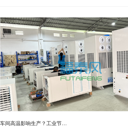
蒸发冷空调的降温效果如何？