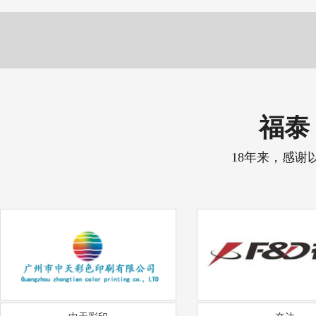
福泰 
18年来，感谢