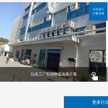
点击进入
方案详情
玩具工厂车间降温送风方案
更多行