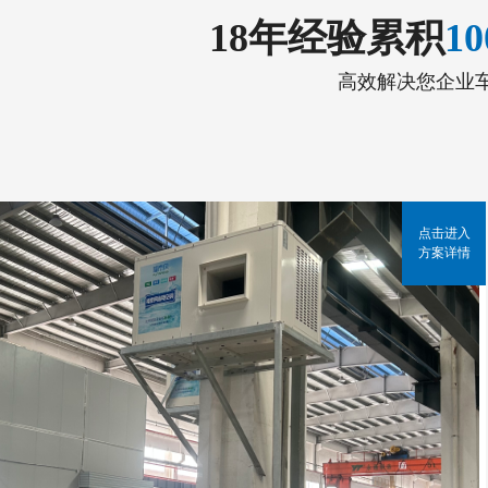
18年经验累积
1
高效解决您企业
点击进入
方案详情