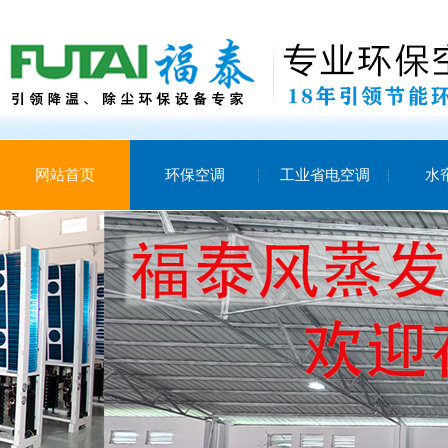
网站首页
环保空调
工业省电空调
水