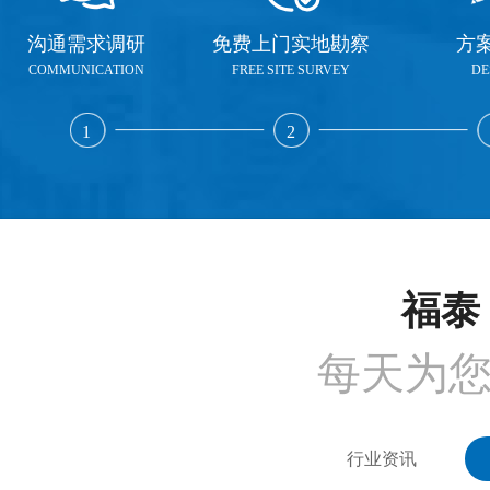
沟通需求调研
免费上门实地勘察
方
COMMUNICATION
FREE SITE SURVEY
DE
1
2
福泰 
每天为
行业资讯