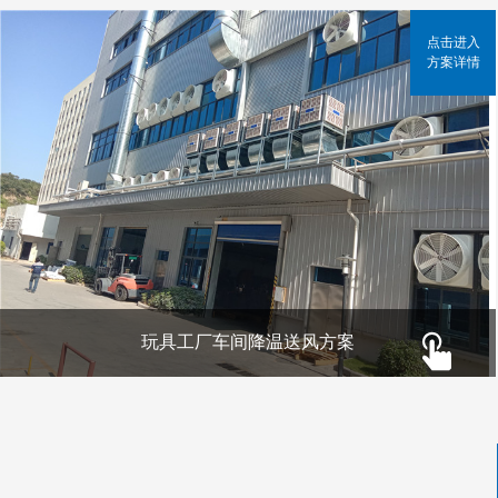
点击进入
方案详情
玩具工厂车间降温送风方案