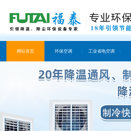
网站首页
环保空调
工业省电空调