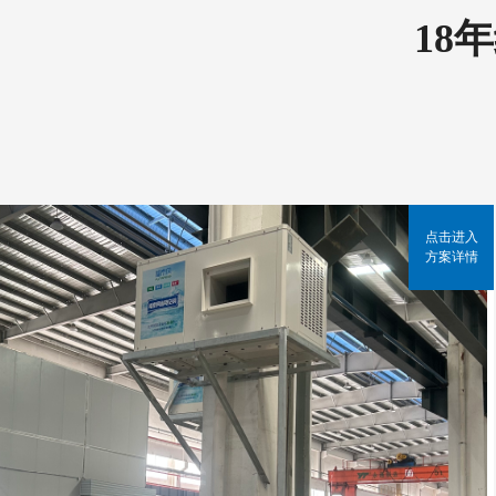
18
点击进入
方案详情