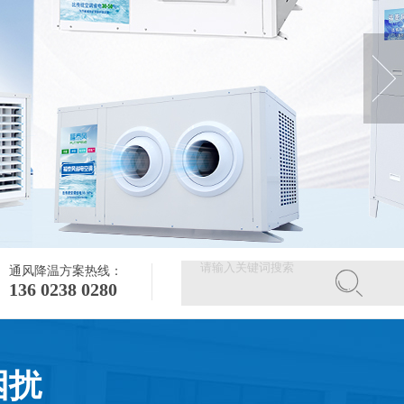
通风降温方案热线：
136 0238 0280
困扰