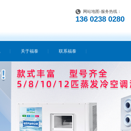
网站地图
-服务热线：
136 0238 0280
讯
关于福泰
联系福泰