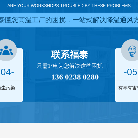
ARE YOUR WORKSHOPS TROUBLED BY THESE PROBLEMS
泰懂您高温工厂的困扰，一站式解决降温通风
联系福泰
只需1°电为您解决这些困扰
-04-
-05
136 0238 0280
粉尘污染
有毒有害