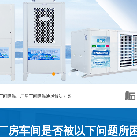
车间降温、厂房车间降温通风解决方案
厂房车间是否被以下问题所