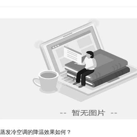
蒸发冷空调的降温效果如何？