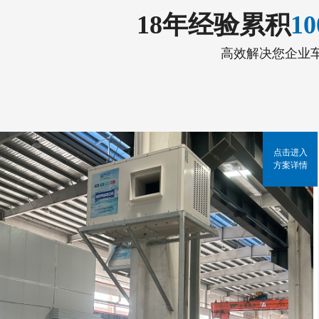
18年经验累积
1
高效解决您企业
点击进入
方案详情