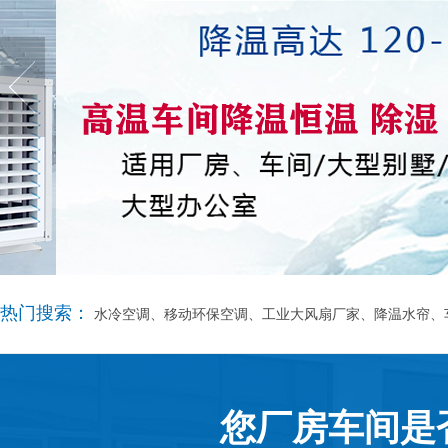
热门搜索：
水冷空调、移动环保空调、工业大风扇厂家、降温水帘、
您厂房车间是