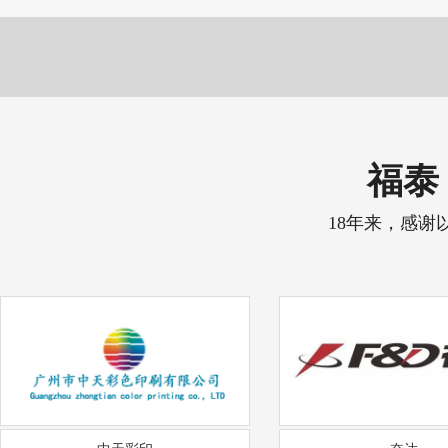
福泰 
18年来，感谢