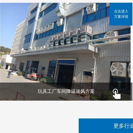
点击进入
方案详情
玩具工厂车间降温送风方案
更多行