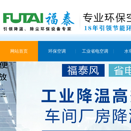
网站首页
环保空调
工业省电空调
水