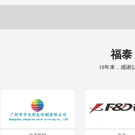
福泰 
18年来，感谢