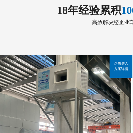
18年经验累积
1
高效解决您企业
点击进入
方案详情