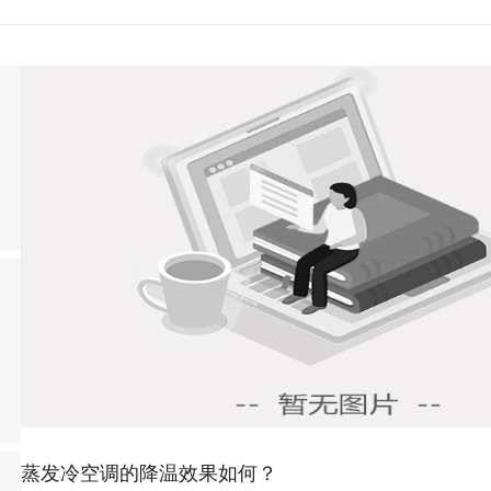
蒸发冷空调的降温效果如何？