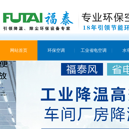
网站首页
环保空调
工业省电空调
水