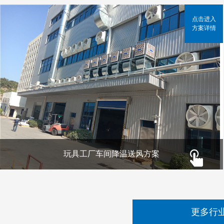
点击进入
方案详情
玩具工厂车间降温送风方案
更多行