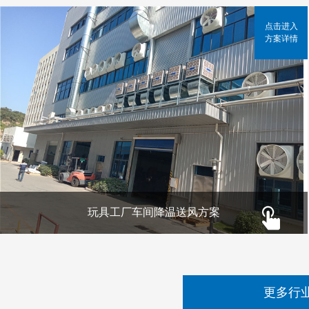
点击进入
方案详情
玩具工厂车间降温送风方案
更多行