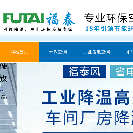
网站首页
环保空调
工业省电空调
水