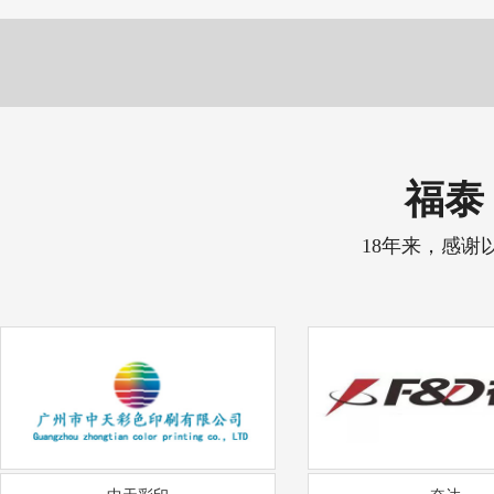
福泰 
18年来，感谢