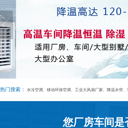
热门搜索：
水冷空调、移动环保空调、工业大风扇厂家、降温水帘、
您厂房车间是