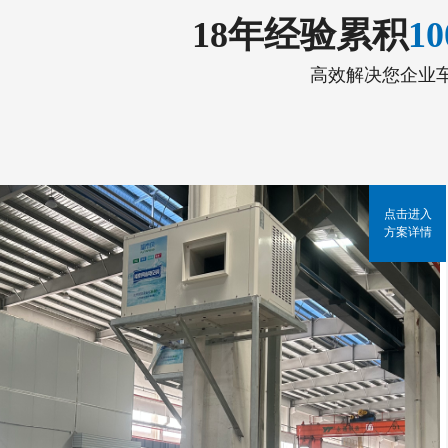
18年经验累积
1
高效解决您企业
点击进入
方案详情