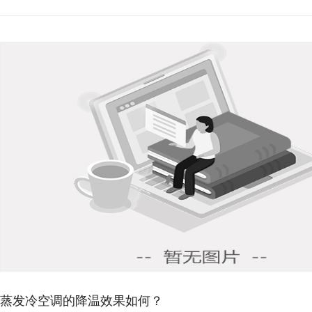
蒸发冷空调的降温效果如何？