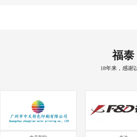
福泰 
18年来，感谢