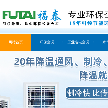
网站首页
环保空调
工业省电空调
水