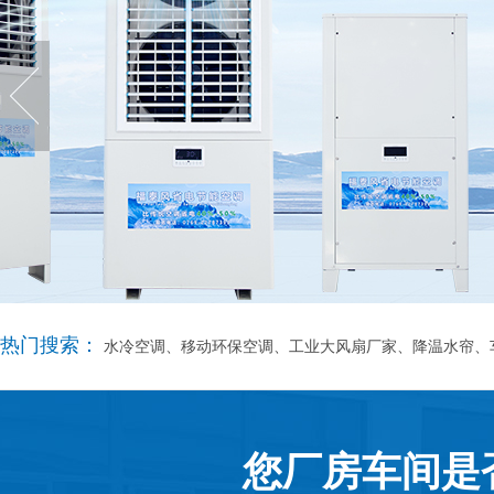
热门搜索：
水冷空调、移动环保空调、工业大风扇厂家、降温水帘、
您厂房车间是