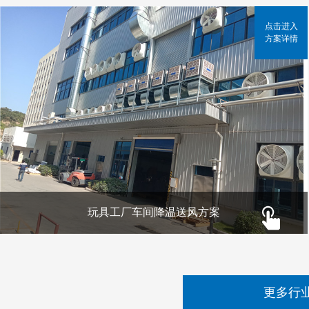
点击进入
方案详情
玩具工厂车间降温送风方案
更多行