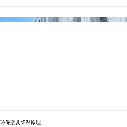
环保空调降温原理