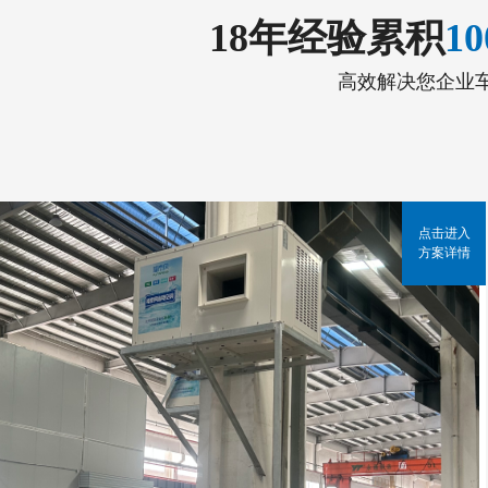
18年经验累积
1
高效解决您企业
点击进入
方案详情