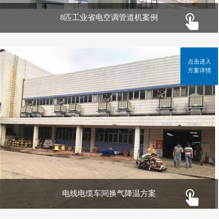
8匹工业省电空调管道机案例
点击进入
方案详情
电线电缆车间换气降温方案