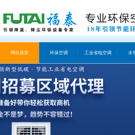
网站首页
环保空调
工业省电空调
水