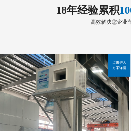
18年经验累积
1
高效解决您企业
点击进入
方案详情