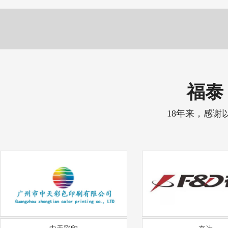
福泰 
18年来，感谢