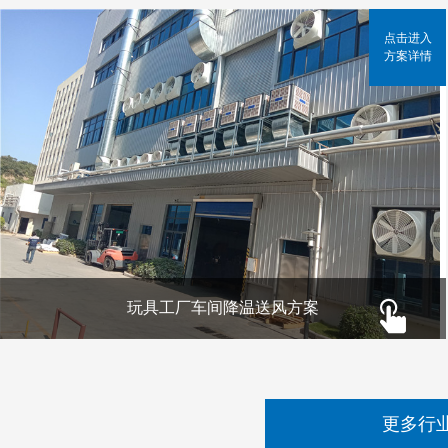
点击进入
方案详情
玩具工厂车间降温送风方案
更多行