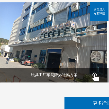
点击进入
方案详情
玩具工厂车间降温送风方案
更多行