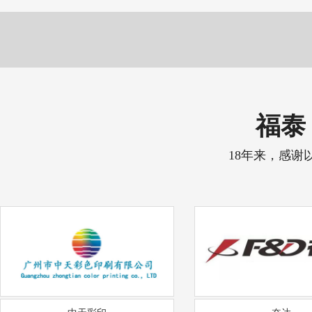
福泰 
18年来，感谢