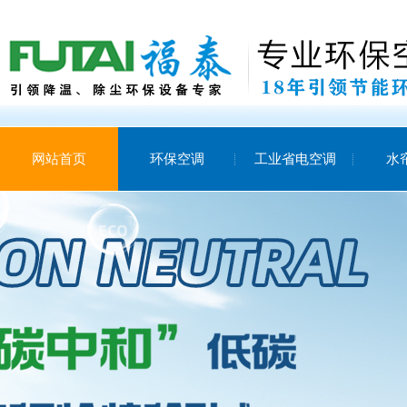
网站首页
环保空调
工业省电空调
水