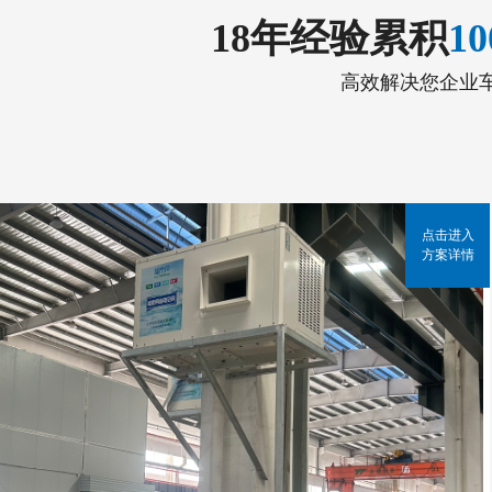
18年经验累积
1
高效解决您企业
点击进入
方案详情