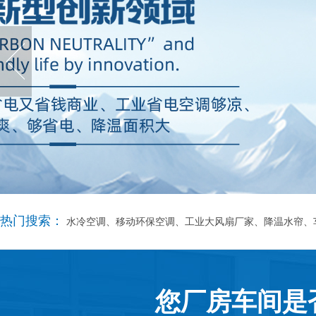
热门搜索：
水冷空调、移动环保空调、工业大风扇厂家、降温水帘、
您厂房车间是