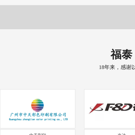
福泰 
18年来，感谢