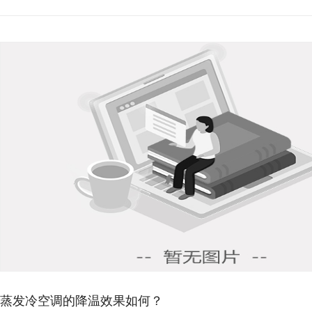
蒸发冷空调适用于哪些场所
发冷空调适用于各种厂房，如服装、纺织
所，也适合展厅、超市、食堂、机房等...
蒸发冷空调比传统空调节能
与广泛应用的风冷空调系统相比，蒸发冷空调
系统相比，能节能 15%-...