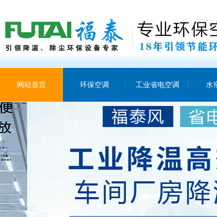
网站首页
环保空调
工业省电空调
水