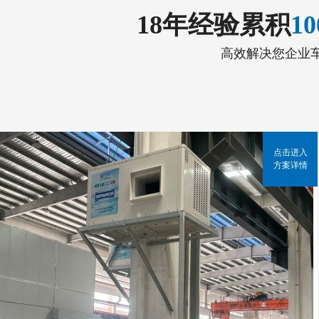
18年经验累积
1
高效解决您企业
点击进入
方案详情