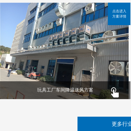
点击进入
方案详情
玩具工厂车间降温送风方案
更多行