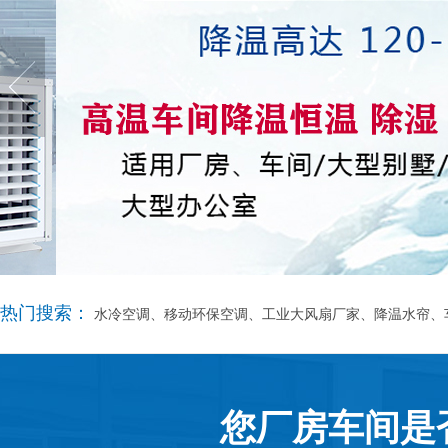
热门搜索：
水冷空调、移动环保空调、工业大风扇厂家、降温水帘、
您厂房车间是