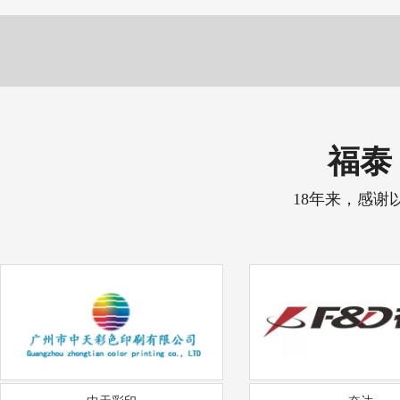
福泰 
18年来，感谢