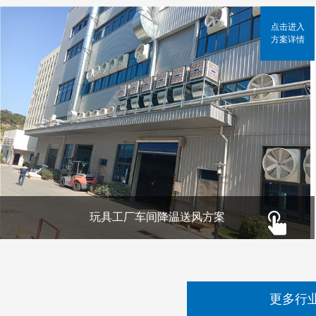
点击进入
方案详情
玩具工厂车间降温送风方案
更多行