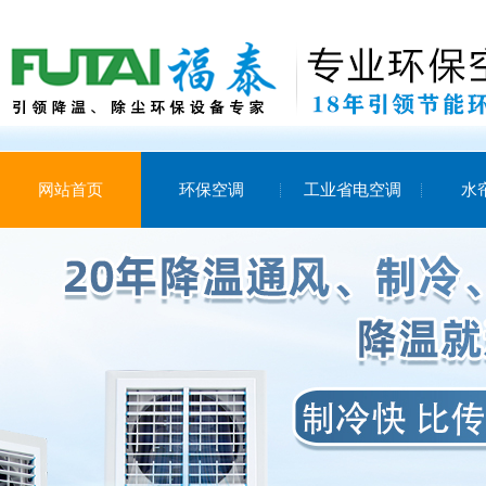
网站首页
环保空调
工业省电空调
水