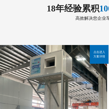
18年经验累积
1
高效解决您企业
点击进入
方案详情