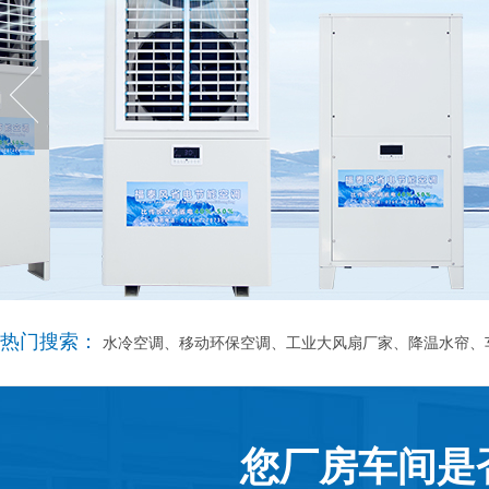
热门搜索：
水冷空调、移动环保空调、工业大风扇厂家、降温水帘、
您厂房车间是