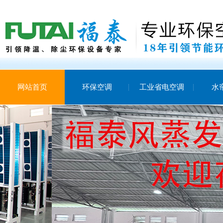
网站首页
环保空调
工业省电空调
水