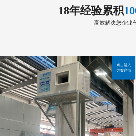
18年经验累积
1
高效解决您企业
点击进入
方案详情