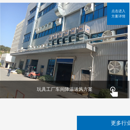
点击进入
方案详情
玩具工厂车间降温送风方案
更多行