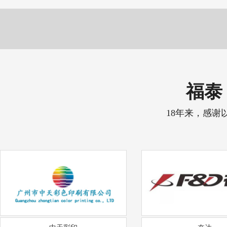
福泰 
18年来，感谢