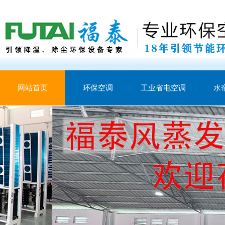
网站首页
环保空调
工业省电空调
水