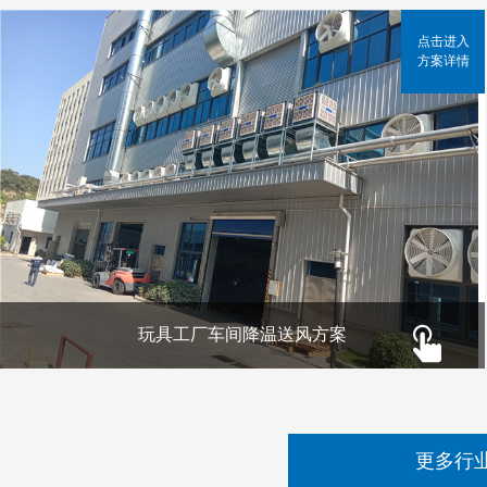
点击进入
方案详情
玩具工厂车间降温送风方案
更多行