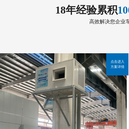
18年经验累积
1
高效解决您企业
点击进入
方案详情