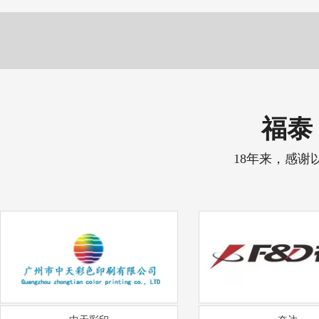
福泰 
18年来，感谢