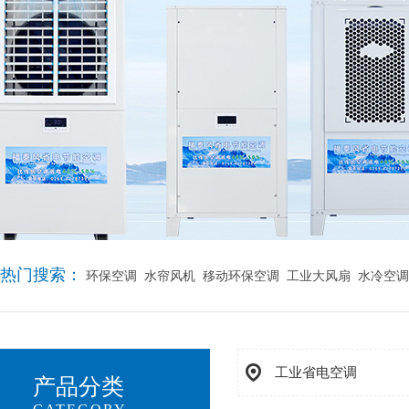
热门搜索：
环保空调
水帘风机
移动环保空调
工业大风扇
水冷空调
工业省电空调
产品分类