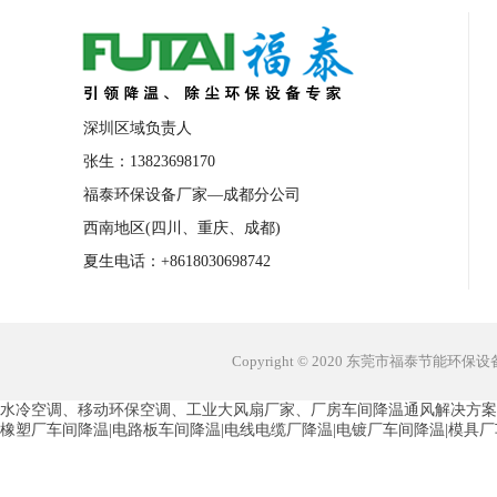
深圳区域负责人
张生：13823698170
福泰环保设备厂家—成都分公司
西南地区(四川、重庆、成都)
夏生电话：+8618030698742
Copyright © 2020 东莞市福泰节能环
水冷空调、移动环保空调、工业大风扇厂家、厂房车间降温通风解决方案
橡塑厂车间降温|电路板车间降温|电线电缆厂降温|电镀厂车间降温|模具