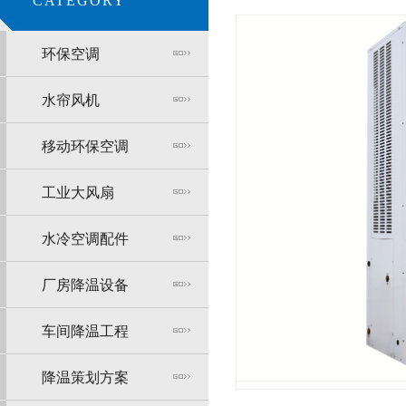
CATEGORY
环保空调
水帘风机
移动环保空调
工业大风扇
水冷空调配件
厂房降温设备
车间降温工程
降温策划方案