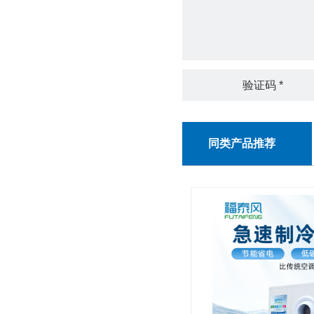
同类产品推荐