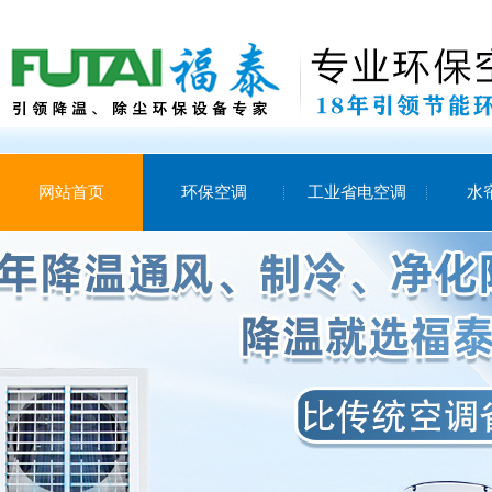
网站首页
环保空调
工业省电空调
水