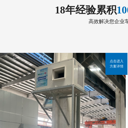
18年经验累积
1
高效解决您企业
点击进入
方案详情