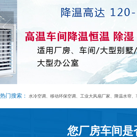
热门搜索：
水冷空调、移动环保空调、工业大风扇厂家、降温水帘、
您厂房车间是