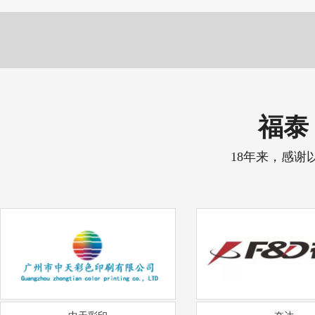
福泰 
18年来，感谢