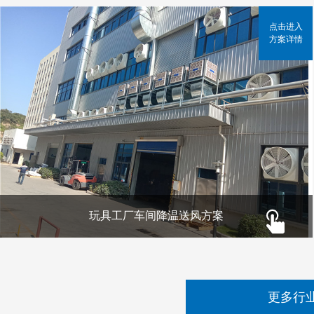
点击进入
方案详情
玩具工厂车间降温送风方案
更多行