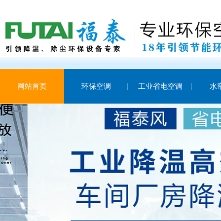
网站首页
环保空调
工业省电空调
水