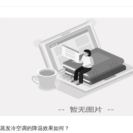
蒸发冷空调的降温效果如何？