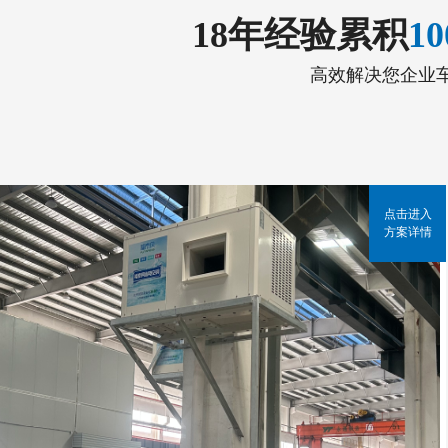
18年经验累积
1
高效解决您企业
点击进入
方案详情