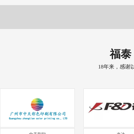
福泰 
18年来，感谢