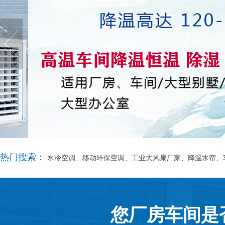
热门搜索：
水冷空调、移动环保空调、工业大风扇厂家、降温水帘、
您厂房车间是