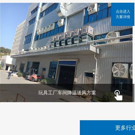
点击进入
方案详情
玩具工厂车间降温送风方案
更多行