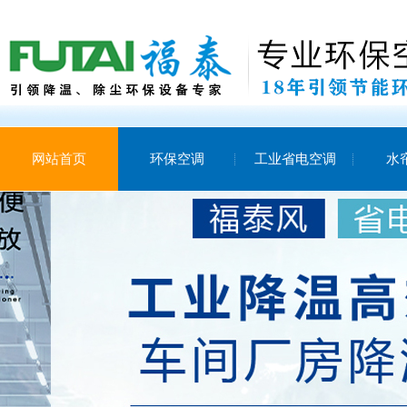
网站首页
环保空调
工业省电空调
水