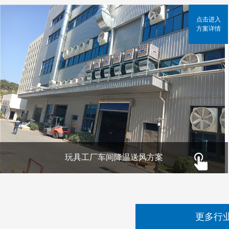
点击进入
方案详情
玩具工厂车间降温送风方案
更多行