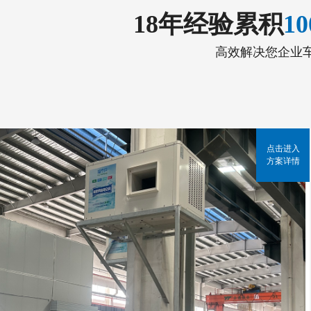
18年经验累积
1
高效解决您企业
点击进入
方案详情