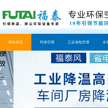
网站首页
环保空调
工业省电空调
水