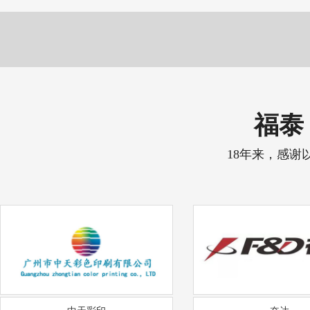
福泰 
18年来，感谢