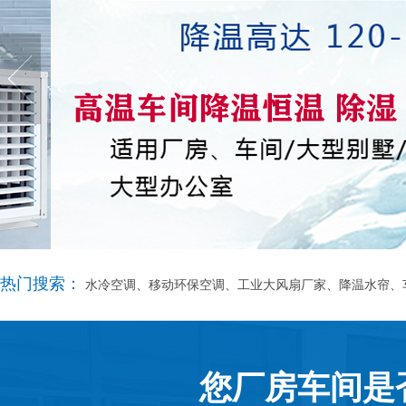
热门搜索：
水冷空调、移动环保空调、工业大风扇厂家、降温水帘、
您厂房车间是