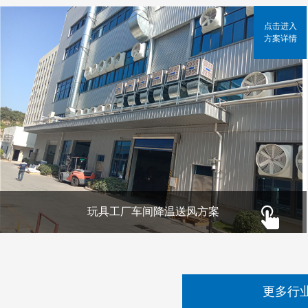
点击进入
方案详情
玩具工厂车间降温送风方案
更多行