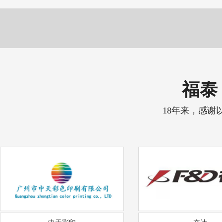
福泰 
18年来，感谢