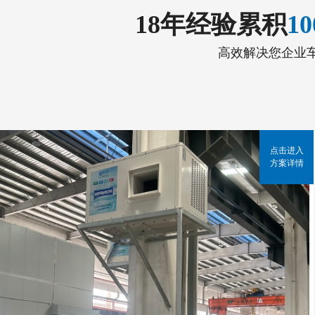
18年经验累积
1
高效解决您企业
点击进入
方案详情