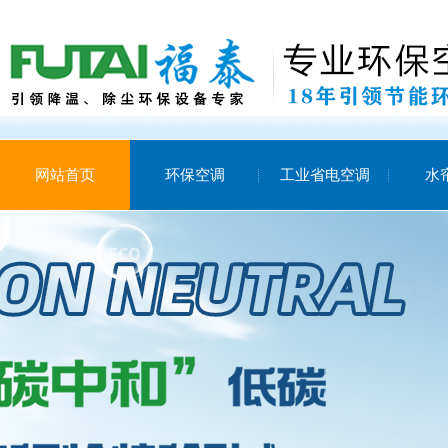
网站首页
环保空调
工业省电空调
水