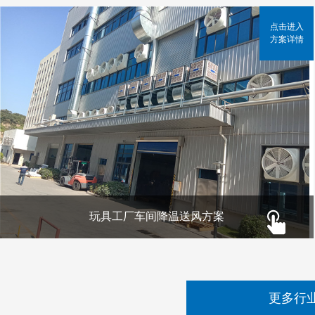
点击进入
方案详情
玩具工厂车间降温送风方案
更多行