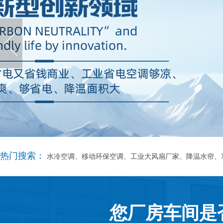
热门搜索：
水冷空调、移动环保空调、工业大风扇厂家、降温水帘、
您厂房车间是