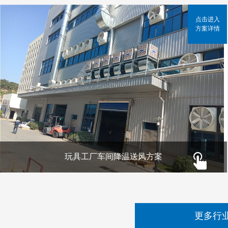
点击进入
方案详情
玩具工厂车间降温送风方案
更多行