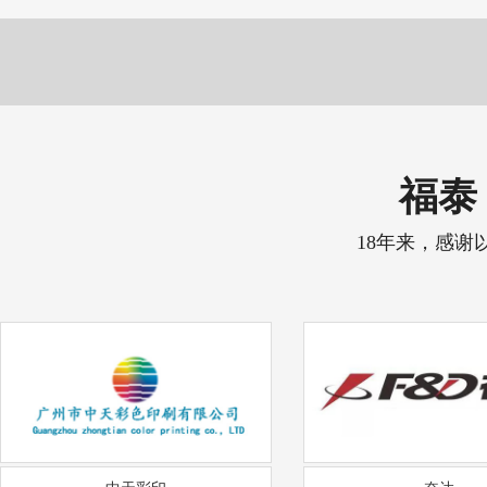
福泰 
18年来，感谢