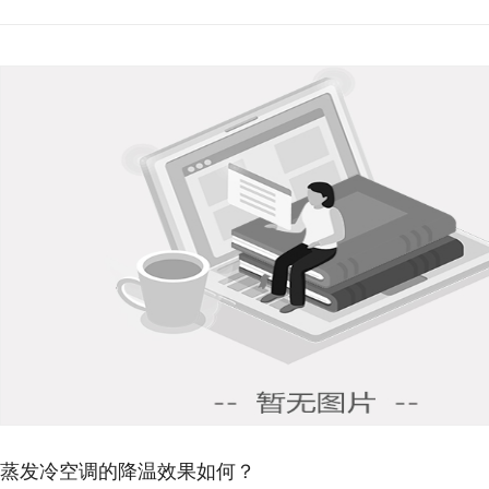
环保空调降温原理