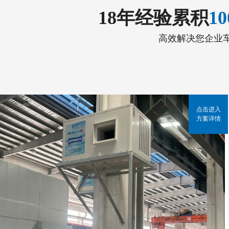
18年经验累积
1
高效解决您企业
点击进入
方案详情