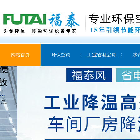
网站首页
环保空调
工业省电空调
水