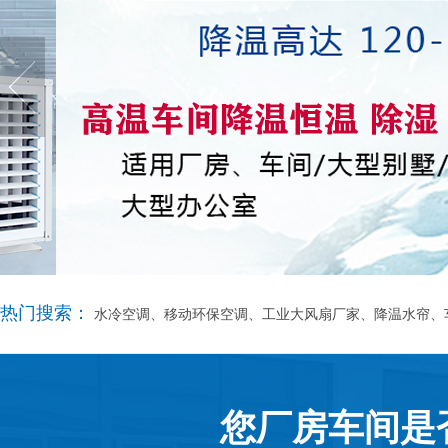
热门搜索：
水冷空调、移动环保空调、工业大风扇厂家、降温水帘、
您厂房车间是