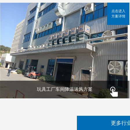
点击进入
方案详情
玩具工厂车间降温送风方案
更多行