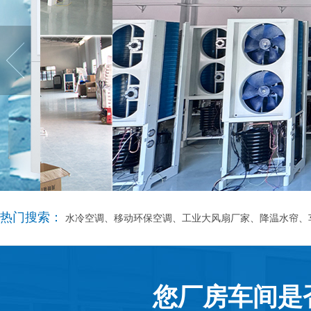
热门搜索：
水冷空调、移动环保空调、工业大风扇厂家、降温水帘、
您厂房车间是