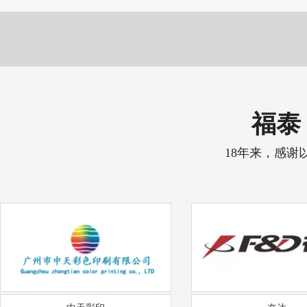
福泰 
18年来，感谢