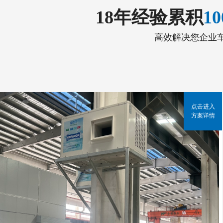
18年经验累积
1
高效解决您企业
点击进入
方案详情