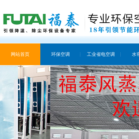
网站首页
环保空调
工业省电空调
水