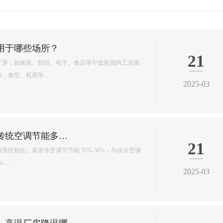
环保空调降温原理