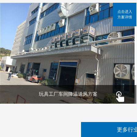
点击进入
方案详情
玩具工厂车间降温送风方案
更多行