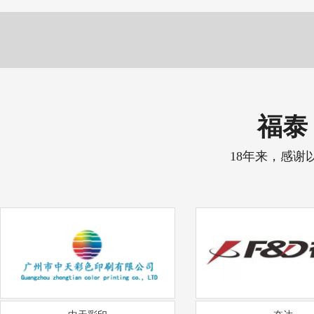
福泰 
18年来，感谢