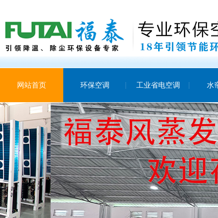
网站首页
环保空调
工业省电空调
水