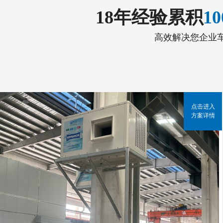
18年经验累积
1
高效解决您企业
点击进入
方案详情