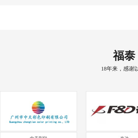
福泰 
18年来，感谢