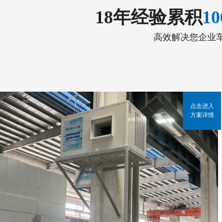
18年经验累积
1
高效解决您企业
点击进入
方案详情