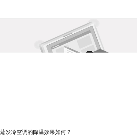
环保空调降温原理