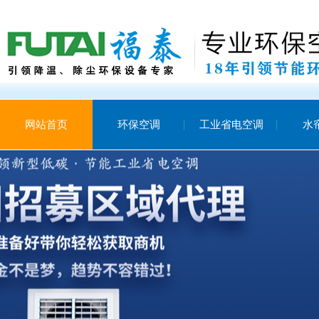
网站首页
环保空调
工业省电空调
水