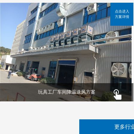
点击进入
方案详情
玩具工厂车间降温送风方案
更多行