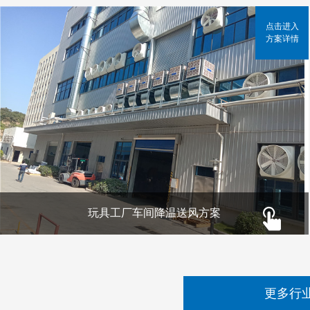
点击进入
方案详情
玩具工厂车间降温送风方案
更多行