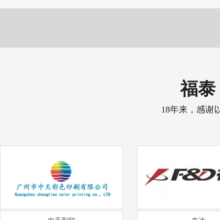
福泰 
18年来，感谢