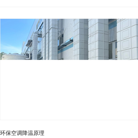
环保空调降温原理