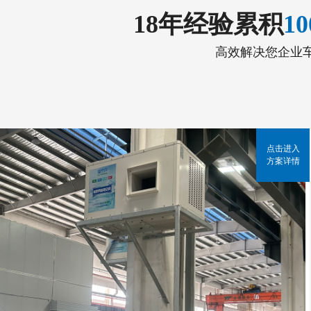
18年经验累积
1
高效解决您企业
点击进入
方案详情