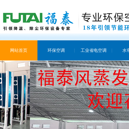
网站首页
环保空调
工业省电空调
水