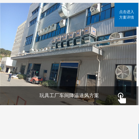
点击进入
方案详情
玩具工厂车间降温送风方案