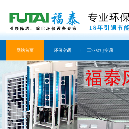
网站首页
环保空调
工业省电空调