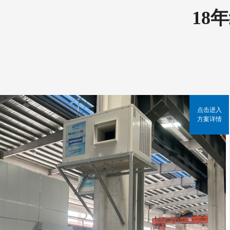
18
点击进入
方案详情