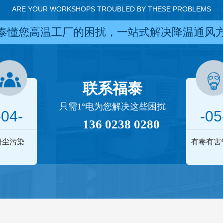
ARE YOUR WORKSHOPS TROUBLED BY THESE PROBLEMS
泰懂您高温工厂的困扰，一站式解决降温通风
联系福泰
只需1°电为您解决这些困扰
-04-
-05
136 0238 0280
粉尘污染
有毒有害