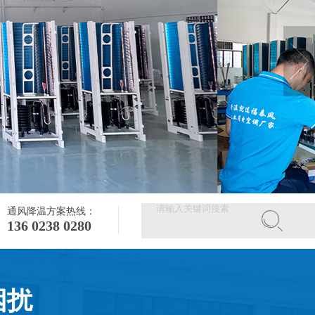
通风降温方案热线：
136 0238 0280
困扰