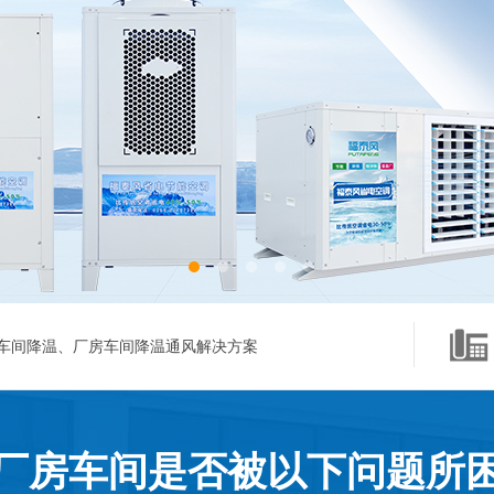
车间降温、厂房车间降温通风解决方案
厂房车间是否被以下问题所