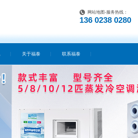
网站地图
-服务热线：
136 0238 0280
讯
关于福泰
联系福泰