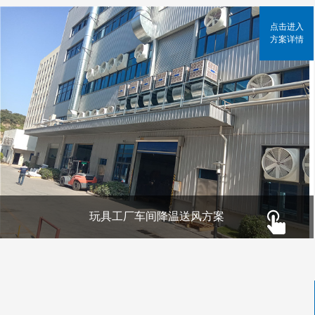
点击进入
方案详情
玩具工厂车间降温送风方案