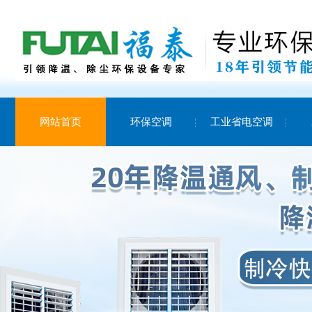
网站首页
环保空调
工业省电空调