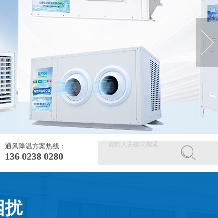
通风降温方案热线：
136 0238 0280
困扰