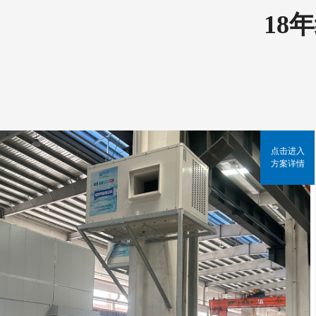
18
点击进入
方案详情