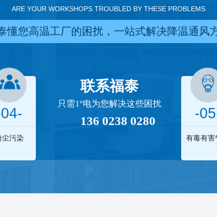
ARE YOUR WORKSHOPS TROUBLED BY THESE PROBLEMS
泰懂您高温工厂的困扰，一站式解决降温通风
联系福泰
只需1°电为您解决这些困扰
-04-
-05
136 0238 0280
粉尘污染
有毒有害