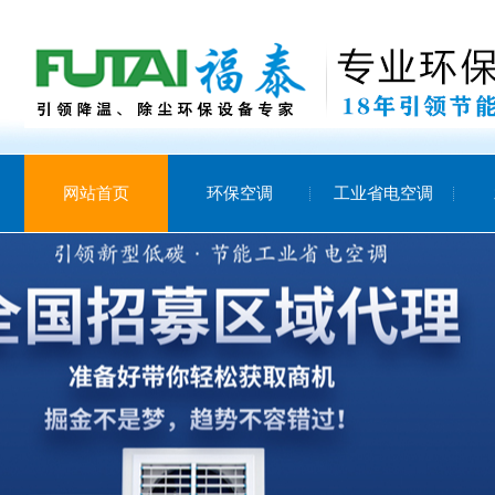
网站首页
环保空调
工业省电空调