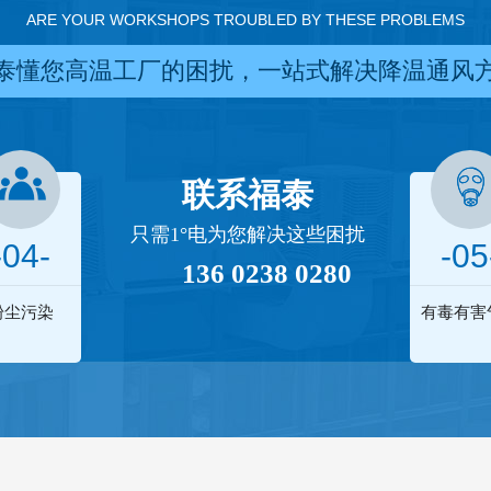
ARE YOUR WORKSHOPS TROUBLED BY THESE PROBLEMS
泰懂您高温工厂的困扰，一站式解决降温通风
联系福泰
只需1°电为您解决这些困扰
-04-
-05
136 0238 0280
粉尘污染
有毒有害