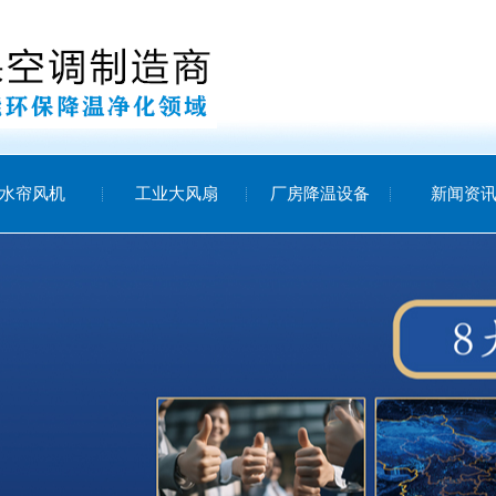
水帘风机
工业大风扇
厂房降温设备
新闻资