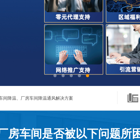
车间降温、厂房车间降温通风解决方案
厂房车间是否被以下问题所