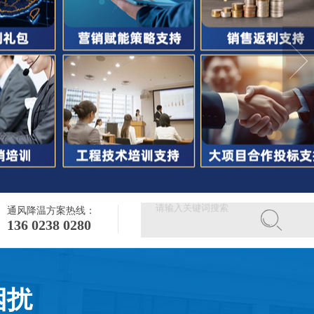
通风降温方案热线：
136 0238 0280
困扰