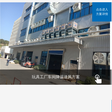
点击进入
方案详情
玩具工厂车间降温送风方案