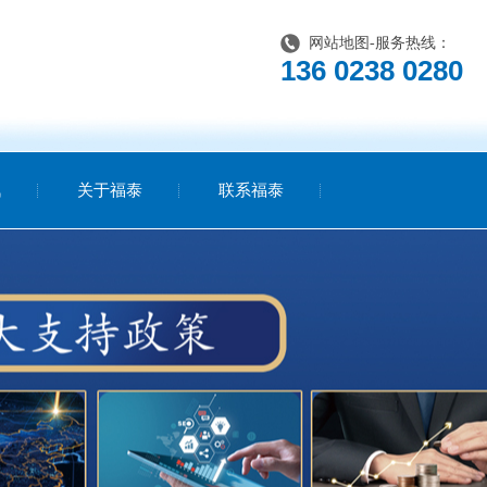
网站地图
-服务热线：
136 0238 0280
讯
关于福泰
联系福泰