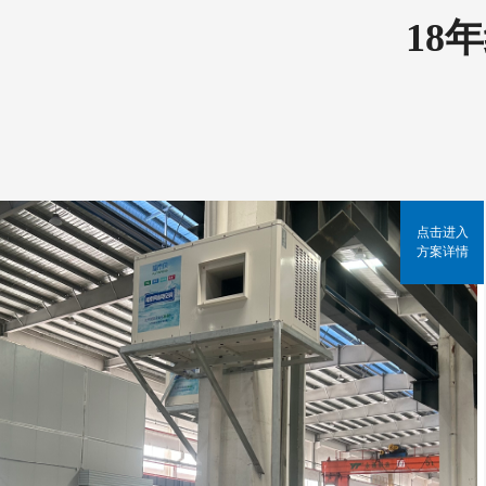
18
点击进入
方案详情