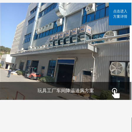
点击进入
方案详情
玩具工厂车间降温送风方案