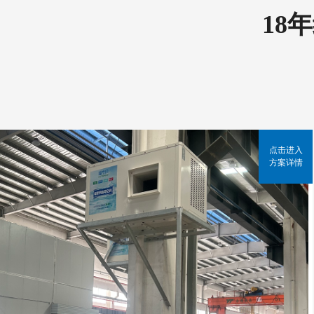
18
点击进入
方案详情