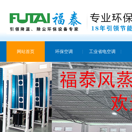
网站首页
环保空调
工业省电空调