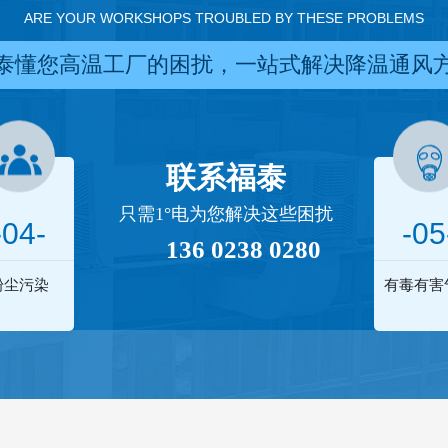
ARE YOUR WORKSHOPS TROUBLED BY THESE PROBLEMS
泰懂您高温工厂的困扰，一站式解决降温通风
联系福泰
只需1°电为您解决这些困扰
-04-
-05
136 0238 0280
粉尘污染
有毒有害