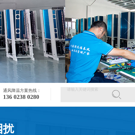
通风降温方案热线：
136 0238 0280
困扰