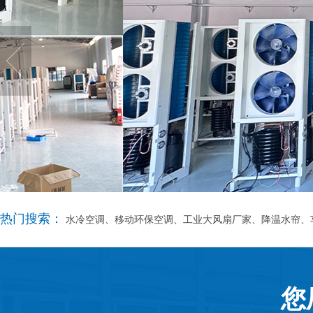
热门搜索：
水冷空调、移动环保空调、工业大风扇厂家、降温水帘、
您