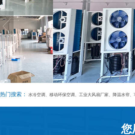
热门搜索：
水冷空调、移动环保空调、工业大风扇厂家、降温水帘、
您