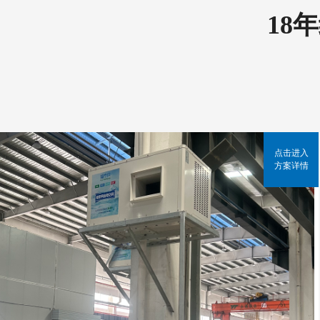
18
点击进入
方案详情