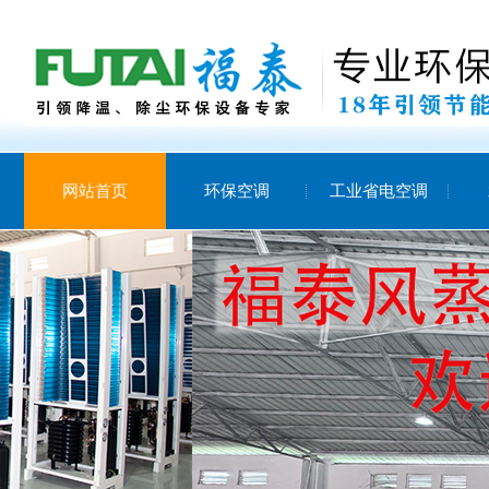
网站首页
环保空调
工业省电空调