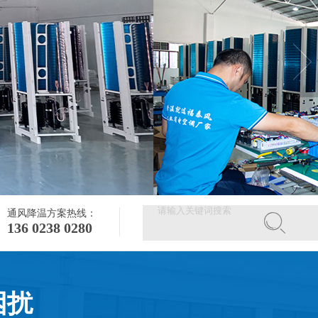
通风降温方案热线：
136 0238 0280
困扰