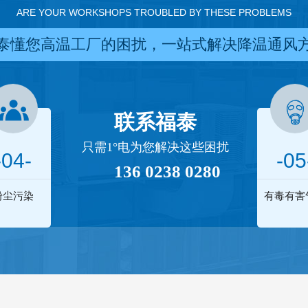
ARE YOUR WORKSHOPS TROUBLED BY THESE PROBLEMS
泰懂您高温工厂的困扰，一站式解决降温通风
联系福泰
只需1°电为您解决这些困扰
-04-
-05
136 0238 0280
粉尘污染
有毒有害