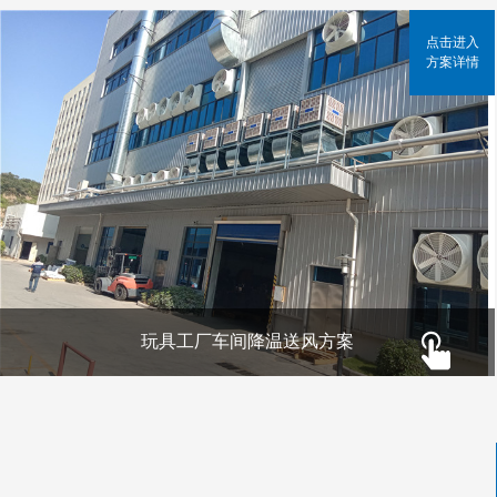
点击进入
方案详情
玩具工厂车间降温送风方案