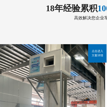
18年经验累积
1
高效解决您企业
点击进入
方案详情