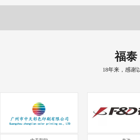
福泰 
18年来，感谢