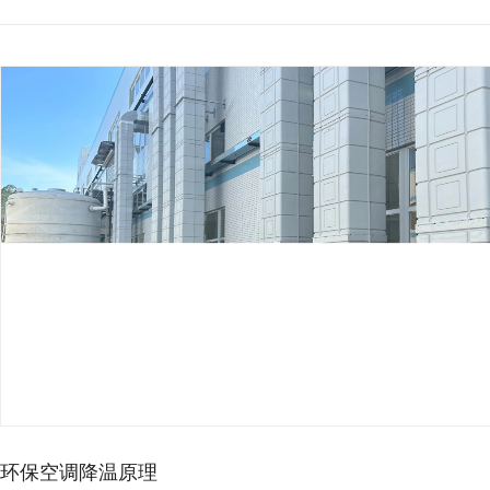
环保空调降温原理