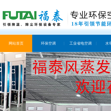
网站首页
环保空调
工业省电空调
水