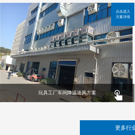
点击进入
方案详情
玩具工厂车间降温送风方案
更多行