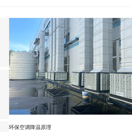
环保空调降温原理