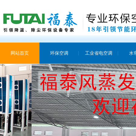
网站首页
环保空调
工业省电空调
水