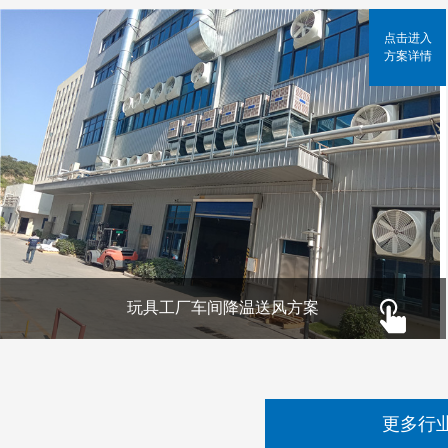
点击进入
方案详情
玩具工厂车间降温送风方案
更多行