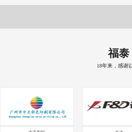
福泰 
18年来，感谢