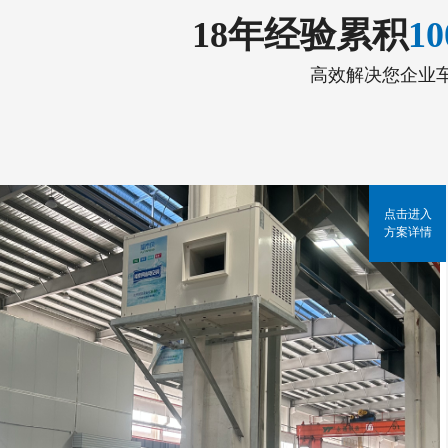
18年经验累积
1
高效解决您企业
点击进入
方案详情