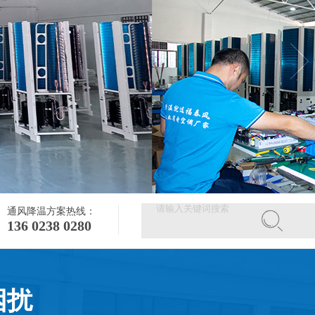
通风降温方案热线：
136 0238 0280
困扰