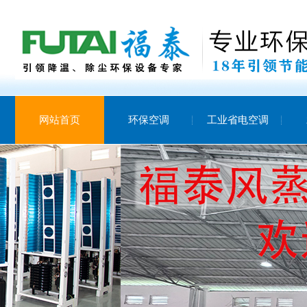
网站首页
环保空调
工业省电空调