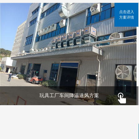
点击进入
方案详情
玩具工厂车间降温送风方案