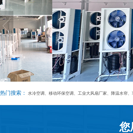
热门搜索：
水冷空调、移动环保空调、工业大风扇厂家、降温水帘、
您