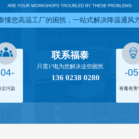
ARE YOUR WORKSHOPS TROUBLED BY THESE PROBLEMS
泰懂您高温工厂的困扰，一站式解决降温通风
联系福泰
只需1°电为您解决这些困扰
-04-
-05
136 0238 0280
粉尘污染
有毒有害