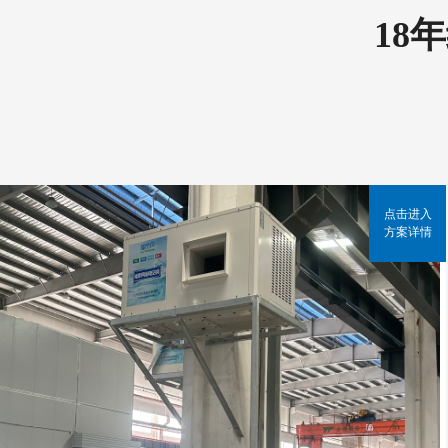
18
点击进入
方案详情