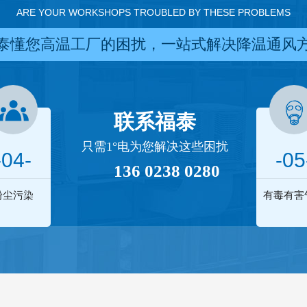
ARE YOUR WORKSHOPS TROUBLED BY THESE PROBLEMS
泰懂您高温工厂的困扰，一站式解决降温通风
联系福泰
只需1°电为您解决这些困扰
-04-
-05
136 0238 0280
粉尘污染
有毒有害