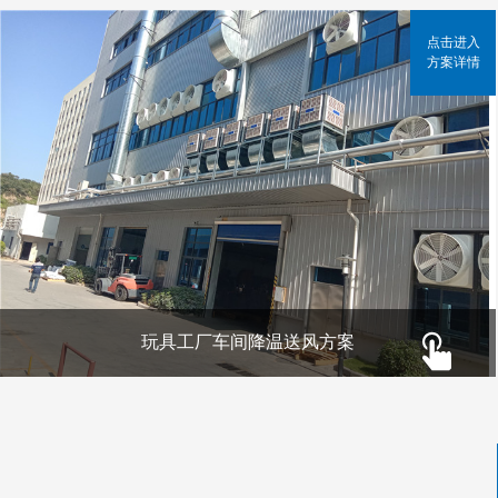
点击进入
方案详情
玩具工厂车间降温送风方案