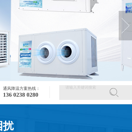
通风降温方案热线：
136 0238 0280
困扰