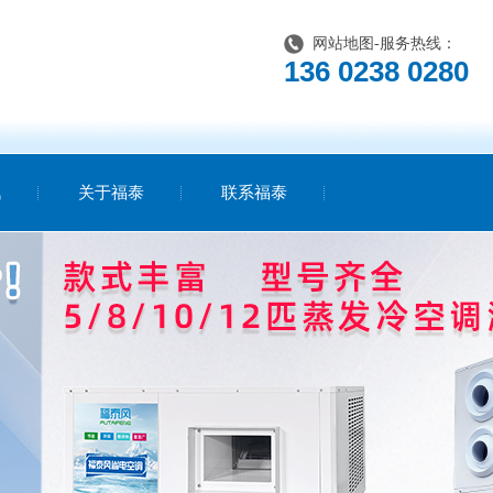
网站地图
-服务热线：
136 0238 0280
讯
关于福泰
联系福泰