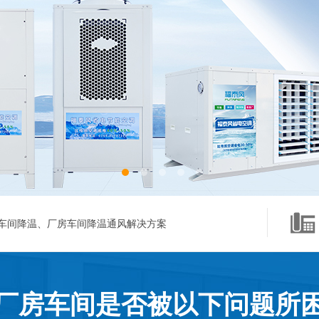
车间降温、厂房车间降温通风解决方案
厂房车间是否被以下问题所