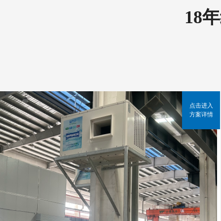
18
点击进入
方案详情