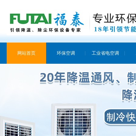
网站首页
环保空调
工业省电空调