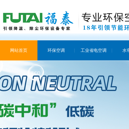
网站首页
环保空调
工业省电空调
水