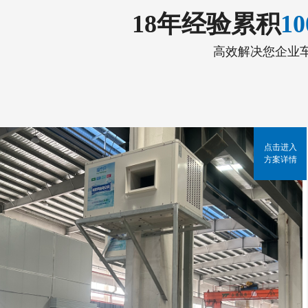
18年经验累积
1
高效解决您企业
点击进入
方案详情