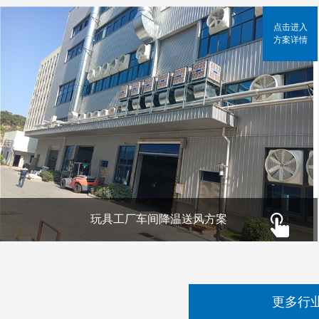
点击进入
方案详情
玩具工厂车间降温送风方案
更多行