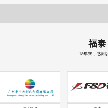
福泰 
18年来，感谢