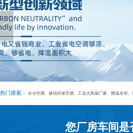
热门搜索：
水冷空调、移动环保空调、工业大风扇厂家、降温水帘、
您厂房车间是