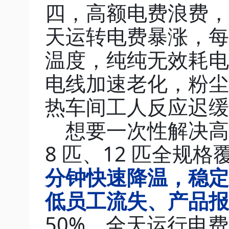
四，高额电费浪费，
天运转电费暴涨，每
温度，纯纯无效耗电
电线加速老化，粉尘
热车间工人反应迟缓
想要一次性解决高
8 匹、12 匹全规格覆
分钟快速降温，稳定 
低员工流失、产品报
50%，全天运行电