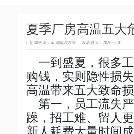
夏季厂房高温五大
新闻来源：车间降温方法
发表时间：2026.07.01
一到盛夏，很多工
购钱，实则隐性损失
高温带来五大致命损
第一，员工流失严
躁，招工难、留人更
新人耗费大量时间成