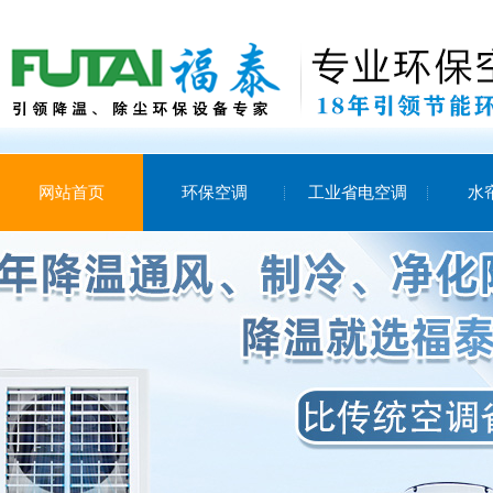
网站首页
环保空调
工业省电空调
水