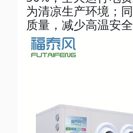
为清凉生产环境；同
质量，减少高温安全