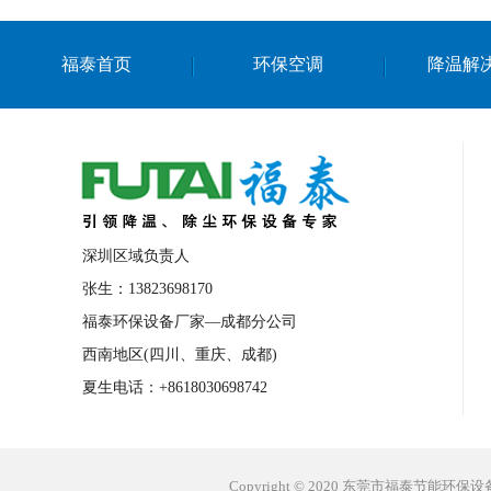
福泰首页
环保空调
降温解
深圳区域负责人
张生：13823698170
福泰环保设备厂家—成都分公司
西南地区(四川、重庆、成都)
夏生电话：+8618030698742
Copyright © 2020 东莞市福泰节能环