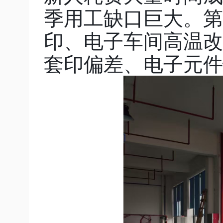
季用工缺口巨大。第
印、电子车间高温改
套印偏差、电子元件