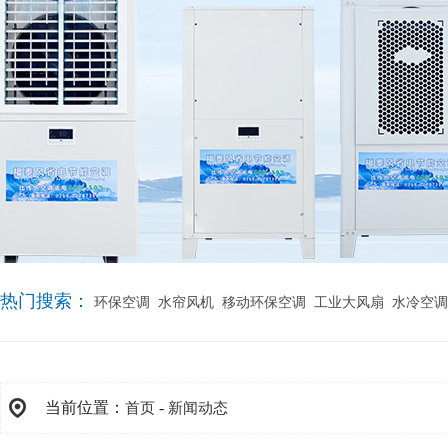
热门搜索：
环保空调
水帘风机
移动环保空调
工业大风扇
水冷空调
当前位置：
-
首页
新闻动态