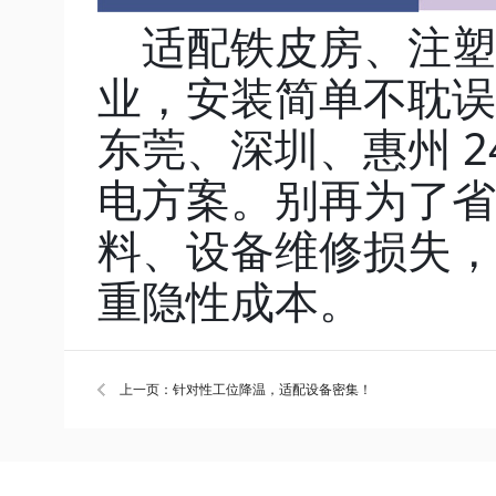
适配铁皮房、注塑
业，安装简单不耽误
东莞、深圳、惠州 
电方案。别再为了省
料、设备维修损失，
重隐性成本。
上一页：针对性工位降温，适配设备密集！