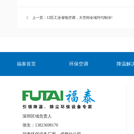
上一页：12匹工业省电空调，大空间全域均匀制冷!
福泰首页
环保空调
降温解
深圳区域负责人
张生：13823698170