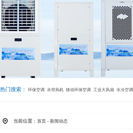
热门搜索：
环保空调
水帘风机
移动环保空调
工业大风扇
水冷空调
当前位置：
-
首页
新闻动态