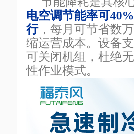
节能降耗是其核心
电空调节能率可40%
行
，每月可节省数万
缩运营成本。设备支
可关闭机组，杜绝无
性作业模式。