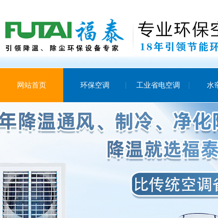
网站首页
环保空调
工业省电空调
水