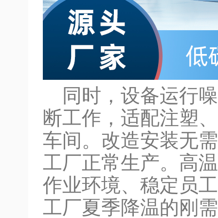
同时，设备运行噪音
断工作，适配注塑、
车间。改造安装无需
工厂正常生产。高温
作业环境、稳定员工
工厂夏季降温的刚需