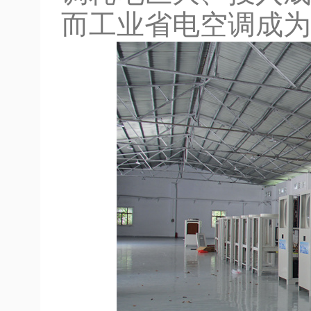
而工业省电空调成为