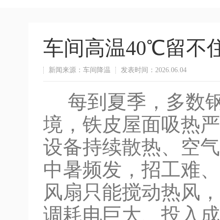
车间高温40℃留不
新闻来源：车间降温
发表时间：2026.06.04
每到夏季，多数钢
境，铁皮屋面吸热严
设备持续散热、空气
中暑频发，招工难、
风扇只能搅动热风，
调耗电巨大、投入成