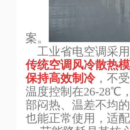
案。
工业省电空调采用
传统空调风冷散热模
保持高效制冷
，不受
温度控制在26-28
部闷热、温差不均的
也能正常使用，适配