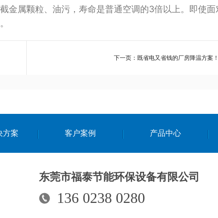
截金属颗粒、油污，寿命是普通空调的3倍以上。即使面
。
下一页：既省电又省钱的厂房降温方案
决方案
客户案例
产品中心
东莞市福泰节能环保设备有限公司
136 0238 0280