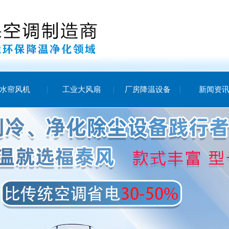
水帘风机
工业大风扇
厂房降温设备
新闻资