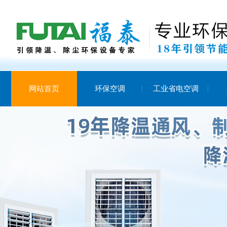
网站首页
环保空调
工业省电空调