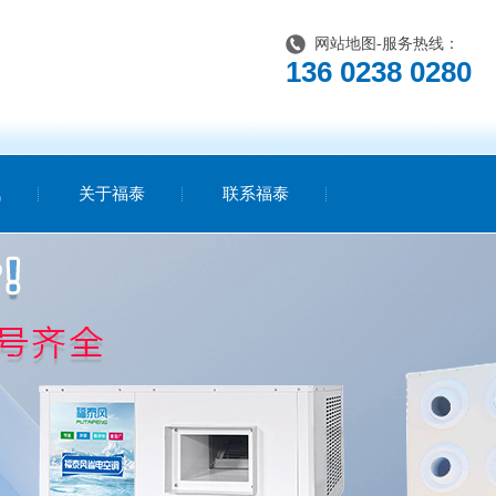
网站地图
-服务热线：
136 0238 0280
讯
关于福泰
联系福泰