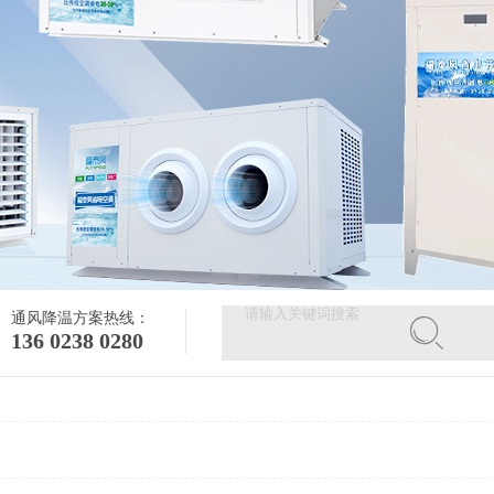
通风降温方案热线：
136 0238 0280