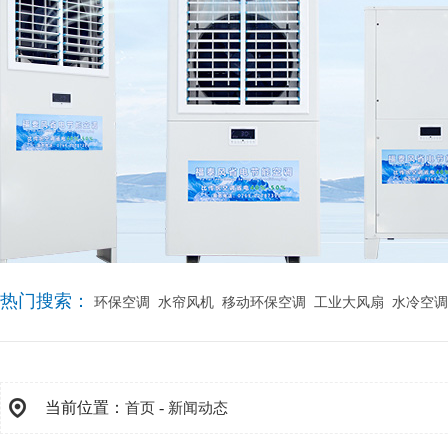
热门搜索：
环保空调
水帘风机
移动环保空调
工业大风扇
水冷空调
当前位置：
-
首页
新闻动态