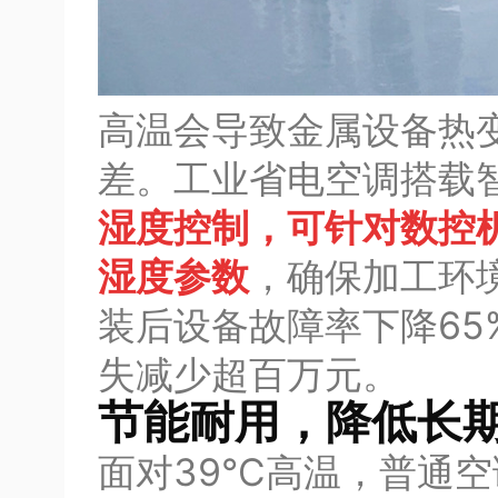
高温会导致金属设备热
差。工业省电空调搭载
湿度控制，可针对数控
湿度参数
，确保加工环
装后设备故障率下降65
失减少超百万元。
节能耐用，降低长
面对39℃高温，普通