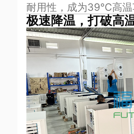
耐用性，成为39℃高温
极速降温，打破高