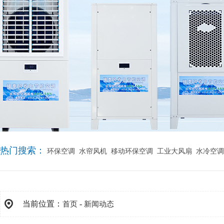
热门搜索：
环保空调
水帘风机
移动环保空调
工业大风扇
水冷空调
当前位置：
-
首页
新闻动态