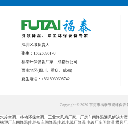
深圳区域负责人
张生：13823698170
福泰环保设备厂家—成都分公司
西南地区(四川、重庆、成都)
夏生电话：+8618030698742
Copyright © 2020 东莞市福泰节能环
水冷空调、移动环保空调、工业大风扇厂家、厂房车间降温通风解决方案
橡塑厂车间降温|电路板车间降温|电线电缆厂降温|电镀厂车间降温|模具