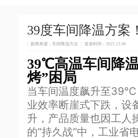
39度车间降温方案
新闻来源：车间降温方法
发表时间：2025.12.08
39℃高温车间降
烤”困局
当车间温度飙升至39
业效率断崖式下跌，设
升，产品质量也因工人
的“持久战”中，工业省