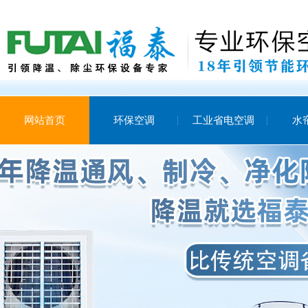
网站首页
环保空调
工业省电空调
水