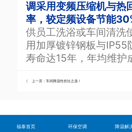
调采用变频压缩机与热
率，较定频设备节能30
供员工洗浴或车间清洗
用加厚镀锌钢板与IP5
寿命达15年，年均维护
上一页：车间降温性价比之选！
福泰首页
环保空调
降温解